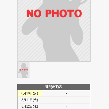
週間出勤表
8月10日(
月
)
-
8月11日(
火
)
-
8月12日(
水
)
-