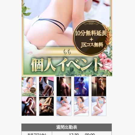
週間出勤表